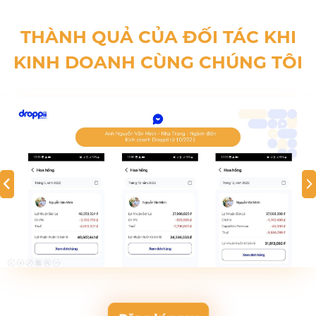
THÀNH QUẢ CỦA ĐỐI TÁC KHI
KINH DOANH CÙNG CHÚNG TÔI