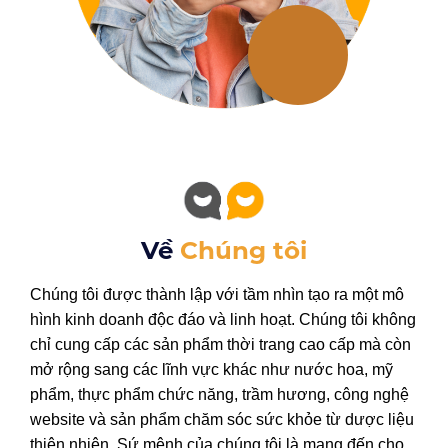
Về
Chúng tôi
Chúng tôi được thành lập với tầm nhìn tạo ra một mô
hình kinh doanh độc đáo và linh hoạt. Chúng tôi không
chỉ cung cấp các sản phẩm thời trang cao cấp mà còn
mở rộng sang các lĩnh vực khác như nước hoa, mỹ
phẩm, thực phẩm chức năng, trầm hương, công nghệ
website và sản phẩm chăm sóc sức khỏe từ dược liệu
thiên nhiên. Sứ mệnh của chúng tôi là mang đến cho