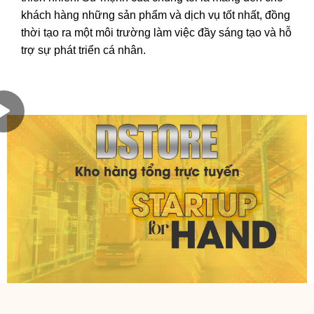
khách hàng những sản phẩm và dịch vụ tốt nhất, đồng
thời tạo ra một môi trường làm việc đầy sáng tạo và hỗ
trợ sự phát triển cá nhân.