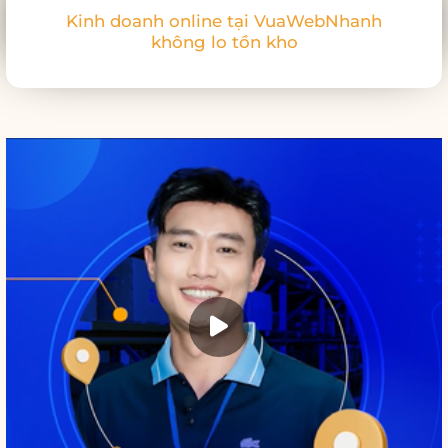
Kinh doanh online tại VuaWebNhanh
không lo tồn kho