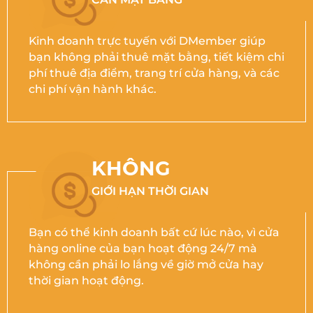
Kinh doanh trực tuyến với DMember giúp
bạn không phải thuê mặt bằng, tiết kiệm chi
phí thuê địa điểm, trang trí cửa hàng, và các
chi phí vận hành khác.
KHÔNG
GIỚI HẠN THỜI GIAN
Bạn có thể kinh doanh bất cứ lúc nào, vì cửa
hàng online của bạn hoạt động 24/7 mà
không cần phải lo lắng về giờ mở cửa hay
thời gian hoạt động.