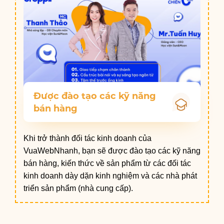
Được đào tạo các kỹ năng
bán hàng
Khi trở thành đối tác kinh doanh của
VuaWebNhanh, bạn sẽ được đào tạo các kỹ năng
bán hàng, kiến thức về sản phẩm từ các đối tác
kinh doanh dày dặn kinh nghiệm và các nhà phát
triển sản phẩm (nhà cung cấp).