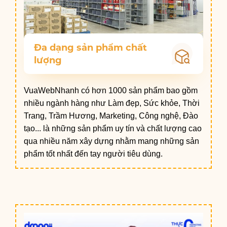
Đa dạng sản phẩm chất
lượng
VuaWebNhanh có hơn 1000 sản phẩm bao gồm
nhiều ngành hàng như Làm đẹp, Sức khỏe, Thời
Trang, Trầm Hương, Marketing, Công nghệ, Đào
tạo... là những sản phẩm uy tín và chất lượng cao
qua nhiều năm xây dựng nhằm mang những sản
phẩm tốt nhất đến tay người tiêu dùng.