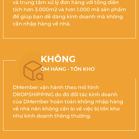
và trung tâm xử lý đơn hàng với tổng diện
tích hơn 3.000m2 và hơn 1.000 mã sản phẩm
để giúp bạn dễ dàng kinh doanh mà không
cần nhập hàng về nhà.
KHÔNG
ÔM HÀNG - TỒN KHO
DMember vận hành theo mô hình
DROPSHIPPING do đó đối tác kinh doanh
của DMember hoàn toàn không nhập hàng
về nhà nên không cần lo về việc bị tồn kho
như kinh doanh thông thường.