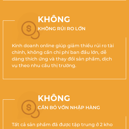
KHÔNG
KHÔNG RỦI RO LỚN
Kinh doanh online giúp giảm thiểu rủi ro tài
chính, không cần chi phí ban đầu lớn, dễ
dàng thích ứng và thay đổi sản phẩm, dịch
vụ theo nhu cầu thị trường.
KHÔNG
CẦN BỎ VỐN NHẬP HÀNG
Tất cả sản phẩm đã được tập trung ở 2 kho