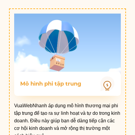
Mô hình phi tập trung
VuaWebNhanh áp dụng mô hình thương mại phi
tập trung để tạo ra sự linh hoạt và tự do trong kinh
doanh. Điều này giúp bạn dễ dàng tiếp cận các
cơ hội kinh doanh và mở rộng thị trường một